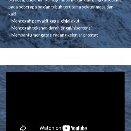
pada beberapa bagian tubuh terutama sekitar mata dan
kaki.
- Mencegah penyakit gagal ginjal akut.
- Mencegah tekanan darah tinggi/hipertensi.
- Membantu mengatasi radang kelenjar prostat