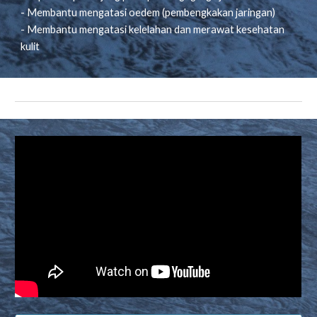
- Membantu mengatasi oedem (pembengkakan jaringan)
- Membantu mengatasi kelelahan dan merawat kesehatan
kulit