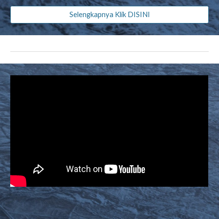
Selengkapnya Klik DISINI