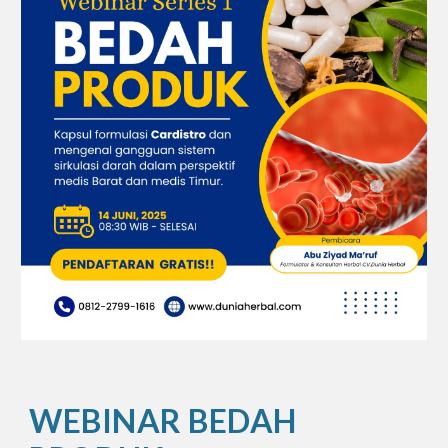
WEBINAR BEDAH