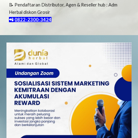
📝 Pendaftaran Distributor, Agen & Reseller hub : Adm
Herbal diskon Grosir
📲
0822-2300-3424