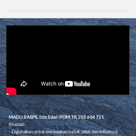
MADU BASPIL Izin Edar: POM TR 203 604 721
Khasiat:
- Digunakan untuk meredakan batuk, pilek dan influenza