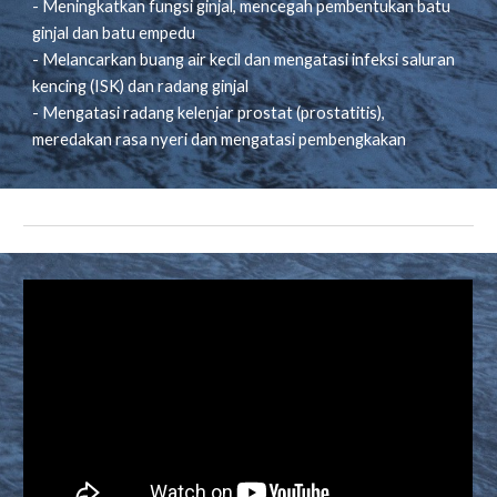
- Meningkatkan fungsi ginjal, mencegah pembentukan batu
ginjal dan batu empedu
- Melancarkan buang air kecil dan mengatasi infeksi saluran
kencing (ISK) dan radang ginjal
- Mengatasi radang kelenjar prostat (prostatitis),
meredakan rasa nyeri dan mengatasi pembengkakan