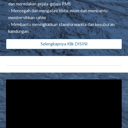
dan meredakan gejala-gejala PMS
- Mencegah dan mengatasi kista, miom dan membantu
membersihkan rahim
- Membantu meningkatkan stamina wanita dan kesuburan
kandungan
Selengkapnya Klik DISINI